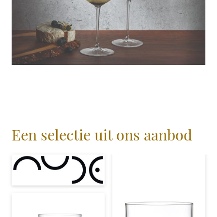
Een selectie uit ons aanbod