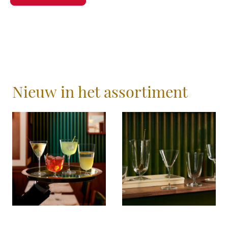
Nieuw in het assortiment