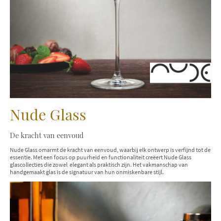
Nude Glass
De kracht van eenvoud
Nude Glass omarmt de kracht van eenvoud, waarbij elk ontwerp is verfijnd tot de
essentie. Met een focus op puurheid en functionaliteit creëert Nude Glass
glascollecties die zowel elegant als praktisch zijn. Het vakmanschap van
handgemaakt glas is de signatuur van hun onmiskenbare stijl.