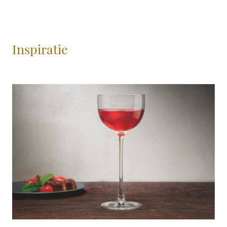
Inspiratie