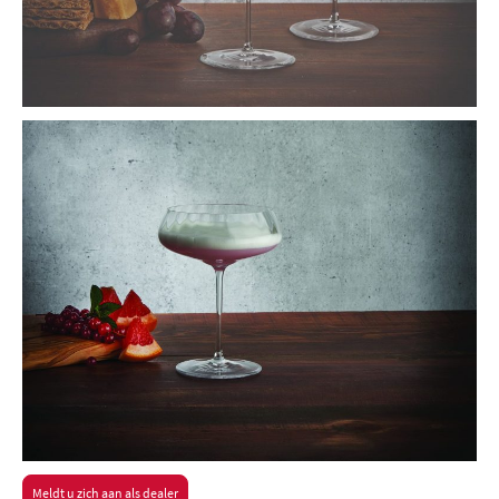
Meldt u zich aan als dealer