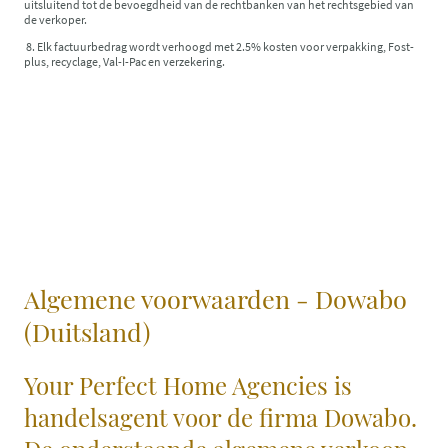
uitsluitend tot de bevoegdheid van de rechtbanken van het rechtsgebied van
de verkoper.
8. Elk factuurbedrag wordt verhoogd met 2.5% kosten voor verpakking, Fost-
plus, recyclage, Val-I-Pac en verzekering.
Algemene voorwaarden - Dowabo
(Duitsland)
Your Perfect Home Agencies is
handelsagent voor de firma Dowabo.