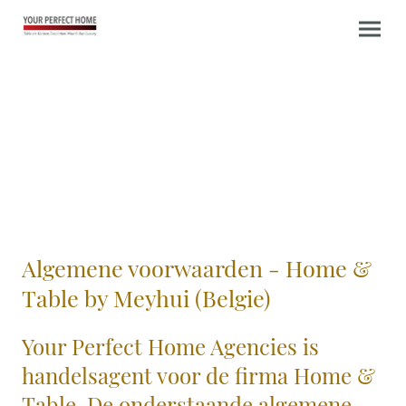
Algemene voorwaarden - Home &
Table by Meyhui (Belgie)
Your Perfect Home Agencies is
handelsagent voor de firma Home &
Table. De onderstaande algemene