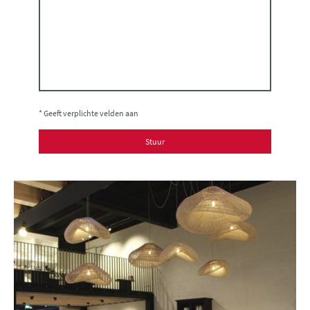
* Geeft verplichte velden aan
Stuur